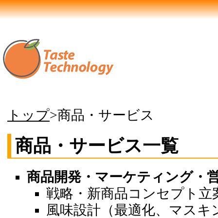
トップ
>商品・サービス
商品・サービス一覧
商品開発・マーケティング・
戦略・新商品コンセプト立
風味設計（最適化、マスキ